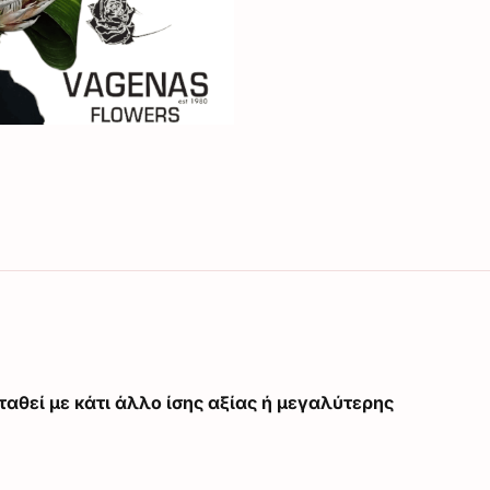
ταθεί με κάτι άλλο ίσης αξίας ή μεγαλύτερης