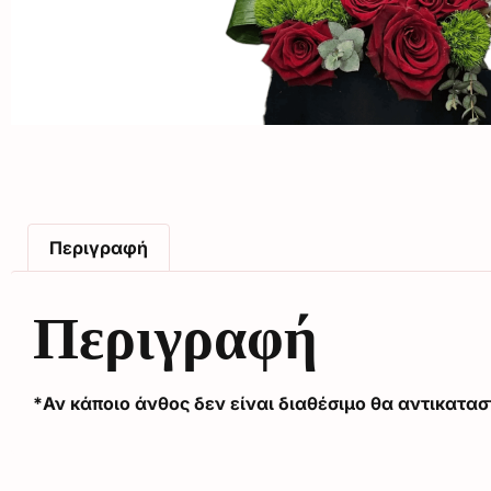
Περιγραφή
Περιγραφή
*Αν κάποιο άνθος δεν είναι διαθέσιμο θα αντικατασ