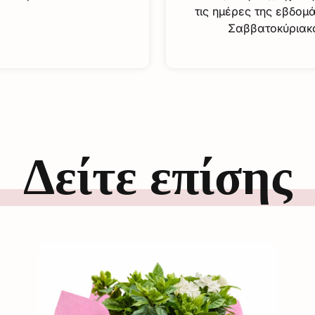
τις ημέρες της εβδομ
Σαββατοκύριακ
Δείτε επίσης