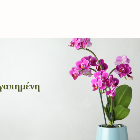
αγαπημένη