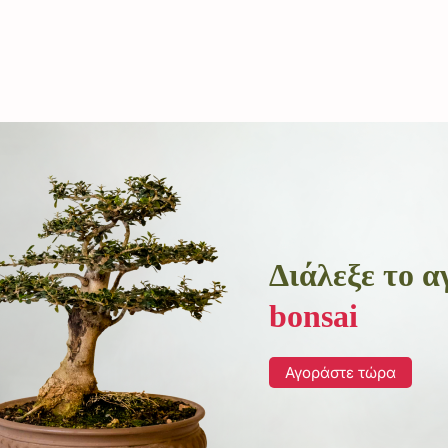
Διάλεξε το 
bonsai
Αγοράστε τώρα