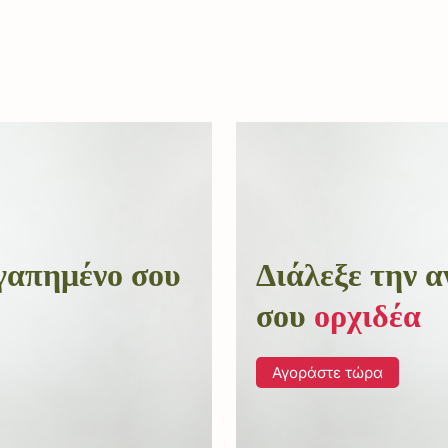
αγαπημένο σου
Διάλεξε την 
σου
ορχιδέα
Αγοράστε τώρα