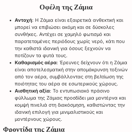
Οφέλη της Ζάμια
Αντοχή
: Η Ζάμια είναι εξαιρετικά ανθεκτική και
μπορεί να επιβιώσει ακόμη και σε δύσκολες
συνθήκες. Αντέχει σε χαμηλό φωτισμό και
παρατεταμένες περιόδους χωρίς νερό, κάτι που
την καθιστά ιδανική για όσους ξεχνούν να
ποτίζουν τα φυτά τους.
Καθαρισμός αέρα
: Έρευνες δείχνουν ότι η Ζάμια
είναι αποτελεσματική στην απομάκρυνση τοξινών
από τον αέρα, συμβάλλοντας στη βελτίωση της
ποιότητας του αέρα σε εσωτερικούς χώρους.
Αισθητική αξία
: Το εντυπωσιακό πράσινο
φύλλωμα της Ζάμιας προσδίδει μια μοντέρνα και
κομψή πινελιά στη διακόσμηση, καθιστώντας την
ιδανική επιλογή για μινιμαλιστικούς και
μοντέρνους χώρους.
Φροντίδα της Ζάμια