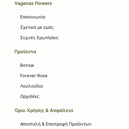
Vagenas Flowers
Επικοινωνία
Σχετικά με εμάς
Συχνές Ερωτήσεις
Προϊόντα
Bonsai
Forever Rose
Λουλούδια
Ορχιδέες
Όροι Χρήσης & Ασφάλεια
Αποστολή & Επιστροφή Προϊόντων