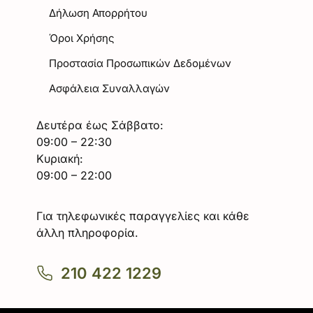
Δήλωση Απορρήτου
Όροι Χρήσης
Προστασία Προσωπικών Δεδομένων
Ασφάλεια Συναλλαγών
Δευτέρα έως Σάββατο:
09:00 – 22:30
Κυριακή:
09:00 – 22:00
Για τηλεφωνικές παραγγελίες και κάθε
άλλη πληροφορία.
210 422 1229