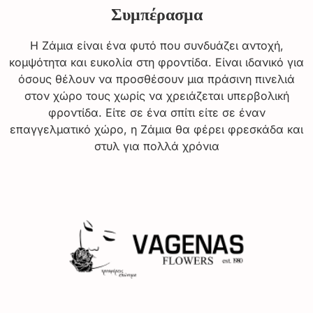
Συμπέρασμα
Η Ζάμια είναι ένα φυτό που συνδυάζει αντοχή,
κομψότητα και ευκολία στη φροντίδα. Είναι ιδανικό για
όσους θέλουν να προσθέσουν μια πράσινη πινελιά
στον χώρο τους χωρίς να χρειάζεται υπερβολική
φροντίδα. Είτε σε ένα σπίτι είτε σε έναν
επαγγελματικό χώρο, η Ζάμια θα φέρει φρεσκάδα και
στυλ για πολλά χρόνια