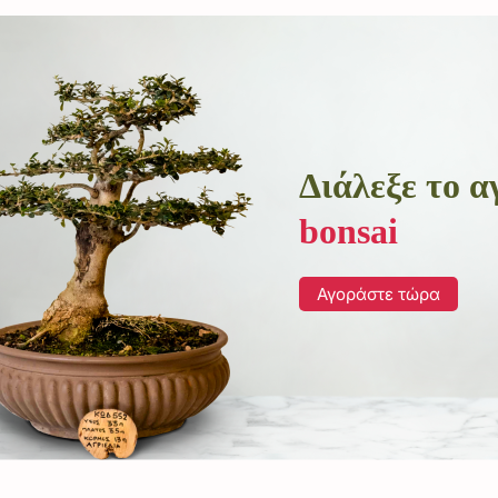
Διάλεξε το 
bonsai
Αγοράστε τώρα