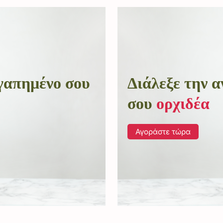
αγαπημένο σου
Διάλεξε την 
σου
ορχιδέα
Αγοράστε τώρα