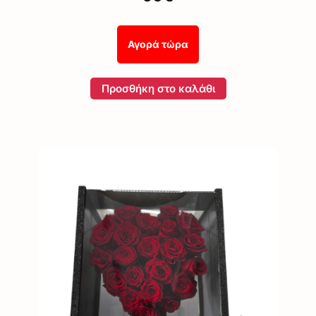
Αγορά τώρα
Προσθήκη στο καλάθι