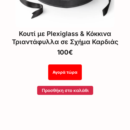
Κουτί με Plexiglass & Κόκκινα
Τριαντάφυλλα σε Σχήμα Καρδιάς
100€
Αγορά τώρα
Προσθήκη στο καλάθι