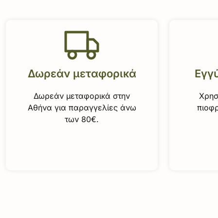
Δωρεάν μεταφορικά
Εγγ
Δωρεάν μεταφορικά στην
Χρησ
Αθήνα για παραγγελίες άνω
πιοφρ
των 80€.