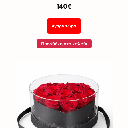
140€
Αγορά τώρα
Προσθήκη στο καλάθι