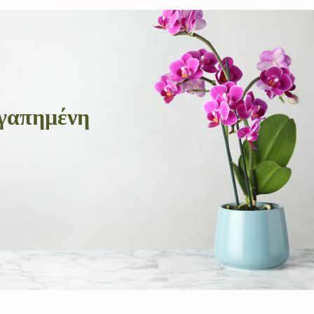
αγαπημένη