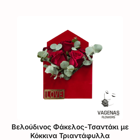
Βελούδινος Φάκελος-Τσαντάκι με
Κόκκινα Τριαντάφυλλα