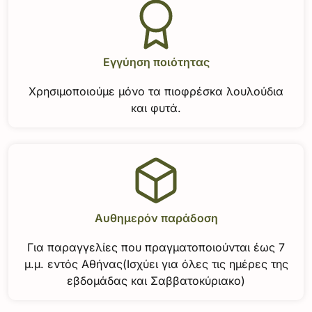
Εγγύηση ποιότητας
Χρησιμοποιούμε μόνο τα πιοφρέσκα λουλούδια
και φυτά.
Αυθημερόν παράδοση
Για παραγγελίες που πραγματοποιούνται έως 7
μ.μ. εντός Αθήνας(Ισχύει για όλες τις ημέρες της
εβδομάδας και Σαββατοκύριακο)