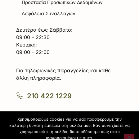
Προστασία Προσωπικών Δεδομένων
Ασφάλεια Συναλλαγών
Δευτέρα έως Σάββατο:
09:00 – 22:30
Κυριακή:
09:00 – 22:00
Για τηλεφωνικές παραγγελίες και κάθε
άλλη πληροφορία.
210 422 1229
Χρησιμοποιούμε cookies για να σας προσφέρουμε την
καλύτερη δυνατή εμπειρία στη σελίδα μας. Εάν συνεχίσετε να
χρησιμοποιείτε τη σελίδα, θα υποθέσουμε πως είστε
Powered by
ικανοποιημένοι με αυτό.