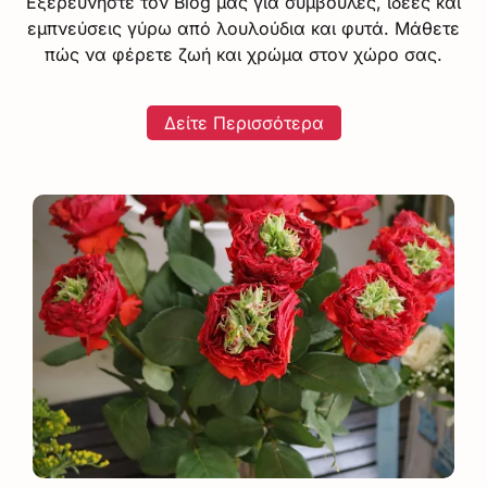
Εξερευνήστε τον Blog μας για συμβουλές, ιδέες και
εμπνεύσεις γύρω από λουλούδια και φυτά. Μάθετε
πώς να φέρετε ζωή και χρώμα στον χώρο σας.
Δείτε Περισσότερα