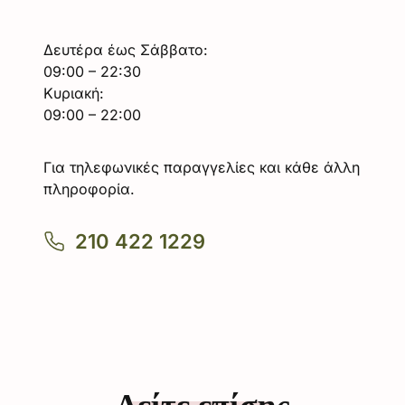
Δευτέρα έως Σάββατο:
09:00 – 22:30
Κυριακή:
09:00 – 22:00
Για τηλεφωνικές παραγγελίες και κάθε άλλη
πληροφορία.
210 422 1229