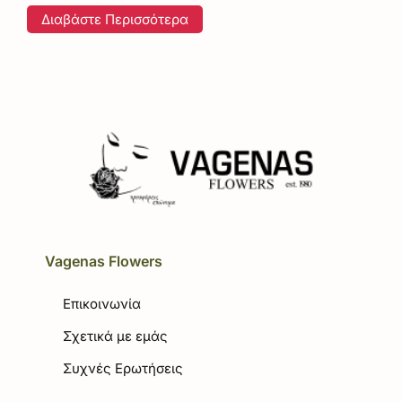
Διαβάστε Περισσότερα
Vagenas Flowers
Επικοινωνία
Σχετικά με εμάς
Συχνές Ερωτήσεις