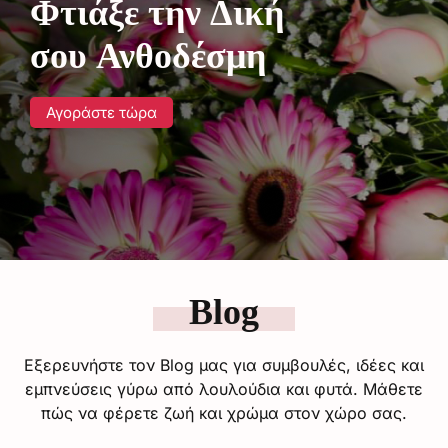
Φτιάξε την Δική
σου Ανθοδέσμη
Αγοράστε τώρα
Blog
Εξερευνήστε τον Blog μας για συμβουλές, ιδέες και
εμπνεύσεις γύρω από λουλούδια και φυτά. Μάθετε
πώς να φέρετε ζωή και χρώμα στον χώρο σας.