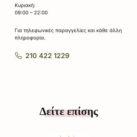
Κυριακή:
09:00 – 22:00
Για τηλεφωνικές παραγγελίες και κάθε άλλη
πληροφορία.
210 422 1229
Δείτε επίσης