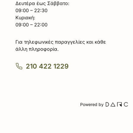
Δευτέρα έως Σάββατο:
09:00 – 22:30
Κυριακή:
09:00 – 22:00
Για τηλεφωνικές παραγγελίες και κάθε
άλλη πληροφορία.
210 422 1229
Powered by