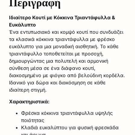
Περιγραφή
Ιδιαίτερο Κουτί με Κόκκινα Τριαντάφυλλα &
Ευκάλυπτο
Ένα εντυπωσιακό και κομψό κουτί που συνδυάζει
τα κλασικά κόκκινα τριαντάφυλλα με φρέσκο
ευκάλυπτο για μια μοναδική αισθητική. Το κάθε
τριαντάφυλλο τοποθετείται με προσοχή,
δημιουργώντας μια πολυτελή και αρμονική
σύνθεση μέσα σε ένα διάφανο κουτί,
διακοσμημένο με φιόγκο από βελούδινη κορδέλα.
Ιδανικό για δώρα και διακόσμηση σε κάθε
ιδιαίτερη στιγμή.
Χαρακτηριστικά:
Φρέσκα κόκκινα τριαντάφυλλα υψηλής
ποιότητας
Κλαδιά ευκαλύπτου για φυσική φρεσκάδα
και άρωμα