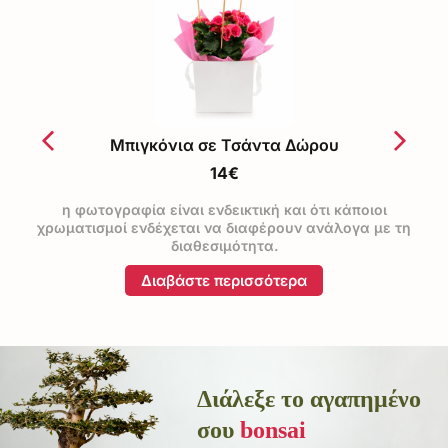
Μπιγκόνια σε Τσάντα Δώρου
14€
η φωτογραφία είναι ενδεικτική και ότι κάποιοι
χρωματισμοί ενδέχεται να διαφέρουν ανάλογα με τη
διαθεσιμότητα.
Διαβάστε περισσότερα
Διάλεξε το αγαπημένο
σου
bonsai