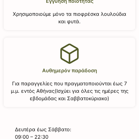
Εγγύηση ποιότητας
Χρησιμοποιούμε μόνο τα πιοφρέσκα λουλούδια
και φυτά.
Αυθημερόν παράδοση
Για παραγγελίες που πραγματοποιούνται έως 7
μ.μ. εντός Αθήνας(Ισχύει για όλες τις ημέρες της
εβδομάδας και Σαββατοκύριακο)
Δευτέρα έως Σάββατο:
09:00 – 22:30