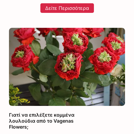
Δείτε Περισσότερα
Γιατί να επιλέξετε κομμένα
λουλούδια από το Vagenas
Flowers;