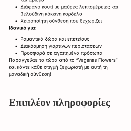
Διάφανο κουτί με μαύρες λεπτομέρειες και
βελούδινη κόκκινη κορδέλα
Χειροποίητη σύνθεση που ξεχωρίζει
Ιδανικό για:
Ρομαντικά δώρα και επετείους
Διακόσμηση γιορτινών περιστάσεων
Προσφορά σε αγαπημένα πρόσωπα
Παραγγείλτε το τώρα από το “Vagenas Flowers”
και κάντε κάθε στιγμή ξεχωριστή με αυτή τη
μοναδική σύνθεση!
Επιπλέον πληροφορίες