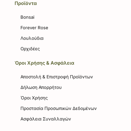
Προϊόντα
Bonsai
Forever Rose
Λουλούδια
Ορχιδέες
Όροι Χρήσης & Ασφάλεια
Αποστολή & Επιστροφή Προϊόντων
Δήλωση Απορρήτου
Όροι Χρήσης
Προστασία Προσωπικών Δεδομένων
Ασφάλεια Συναλλαγών