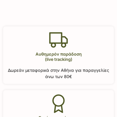
Αυθημερόν παράδοση
(live tracking)
Δωρεάν μεταφορικά στην Αθήνα για παραγγελίες
άνω των 80€