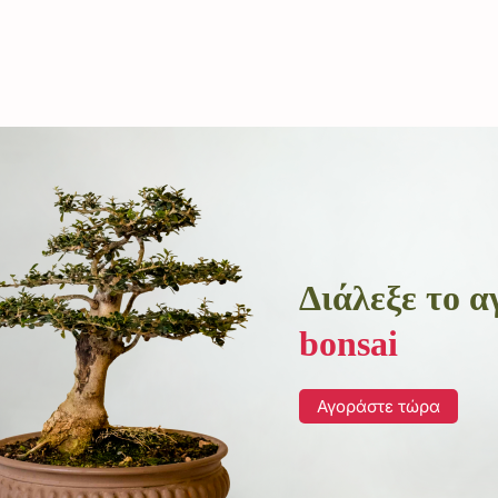
Διάλεξε το 
bonsai
Αγοράστε τώρα