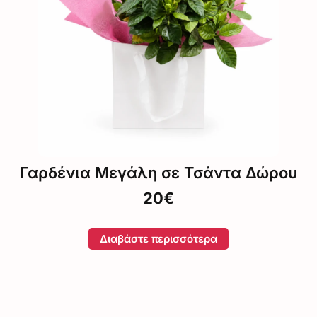
Γαρδένια Μεγάλη σε Τσάντα Δώρου
20€
Διαβάστε περισσότερα