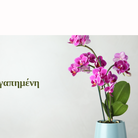
αγαπημένη