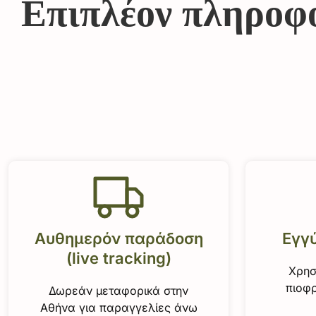
Επιπλέον πληροφ
Αυθημερόν παράδοση
Εγγ
(live tracking)
Χρησ
πιοφρ
Δωρεάν μεταφορικά στην
Αθήνα για παραγγελίες άνω