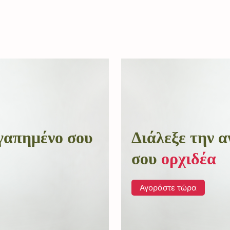
αγαπημένο σου
Διάλεξε την 
σου
ορχιδέα
Αγοράστε τώρα