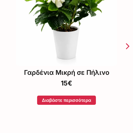
Γαρδένια Μικρή σε Πήλινο
15€
Διαβάστε περισσότερα