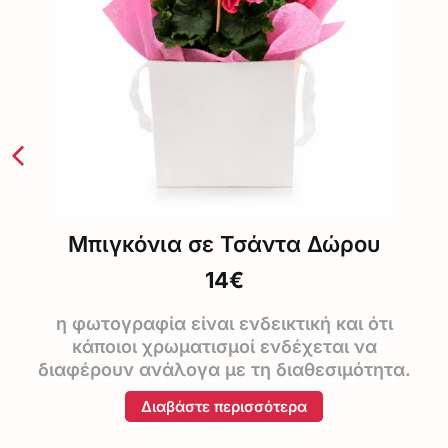
Μπιγκόνια σε Τσάντα Δώρου
14€
η φωτογραφία είναι ενδεικτική και ότι
κάποιοι χρωματισμοί ενδέχεται να
διαφέρουν ανάλογα με τη διαθεσιμότητα.
Διαβάστε περισσότερα