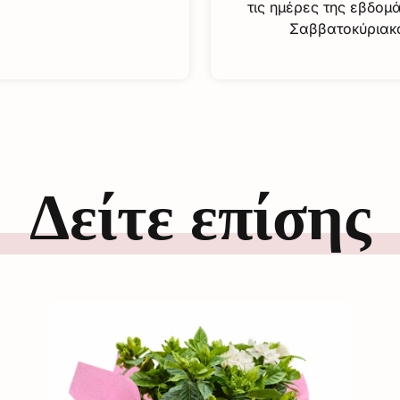
τις ημέρες της εβδομ
Σαββατοκύριακ
Δείτε επίσης