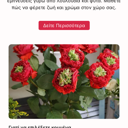
εμπνεύσεις γύρω από λουλούδια και φυτά. Μάθετε
πώς να φέρετε ζωή και χρώμα στον χώρο σας.
Δείτε Περισσότερα
Γιατί να επιλέξετε κομμένα