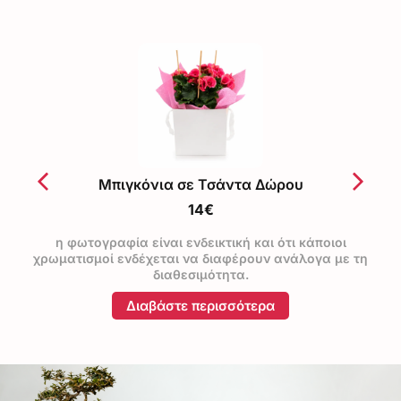
Μπιγκόνια σε Τσάντα Δώρου
14€
η φωτογραφία είναι ενδεικτική και ότι κάποιοι
χρωματισμοί ενδέχεται να διαφέρουν ανάλογα με τη
διαθεσιμότητα.
Διαβάστε περισσότερα