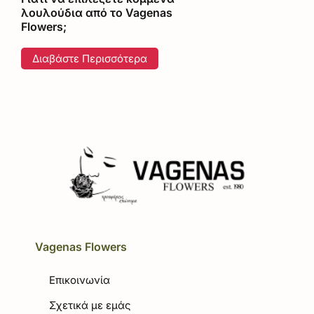
λουλούδια από το Vagenas
Flowers;
Διαβάστε Περισσότερα
Vagenas Flowers
Επικοινωνία
Σχετικά με εμάς