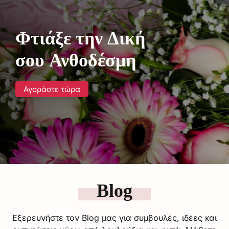
Φτιάξε την Δική
σου Ανθοδέσμη
Αγοράστε τώρα
Blog
Εξερευνήστε τον Blog μας για συμβουλές, ιδέες και