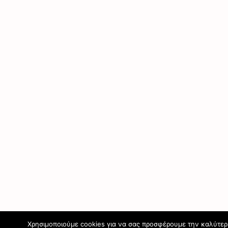
Χρησιμοποιούμε cookies για να σας προσφέρουμε την καλύτερη