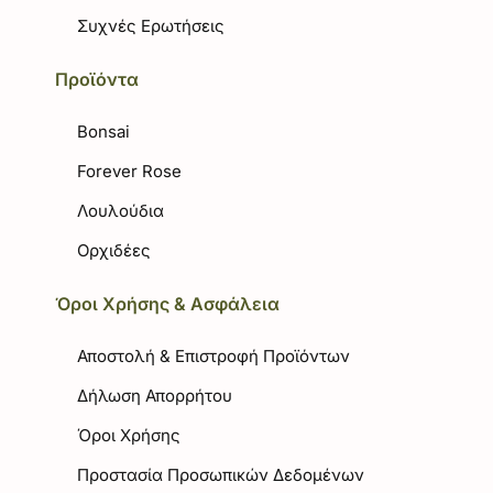
Συχνές Ερωτήσεις
Προϊόντα
Bonsai
Forever Rose
Λουλούδια
Ορχιδέες
Όροι Χρήσης & Ασφάλεια
Αποστολή & Επιστροφή Προϊόντων
Δήλωση Απορρήτου
Όροι Χρήσης
Προστασία Προσωπικών Δεδομένων