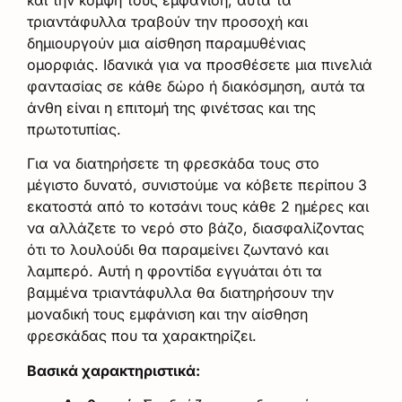
τριαντάφυλλα τραβούν την προσοχή και
δημιουργούν μια αίσθηση παραμυθένιας
ομορφιάς. Ιδανικά για να προσθέσετε μια πινελιά
φαντασίας σε κάθε δώρο ή διακόσμηση, αυτά τα
άνθη είναι η επιτομή της φινέτσας και της
πρωτοτυπίας.
Για να διατηρήσετε τη φρεσκάδα τους στο
μέγιστο δυνατό, συνιστούμε να κόβετε περίπου 3
εκατοστά από το κοτσάνι τους κάθε 2 ημέρες και
να αλλάζετε το νερό στο βάζο, διασφαλίζοντας
ότι το λουλούδι θα παραμείνει ζωντανό και
λαμπερό. Αυτή η φροντίδα εγγυάται ότι τα
βαμμένα τριαντάφυλλα θα διατηρήσουν την
μοναδική τους εμφάνιση και την αίσθηση
φρεσκάδας που τα χαρακτηρίζει.
Βασικά χαρακτηριστικά: