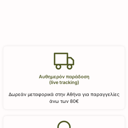
Αυθημερόν παράδοση
(live tracking)
Δωρεάν μεταφορικά στην Αθήνα για παραγγελίες
άνω των 80€