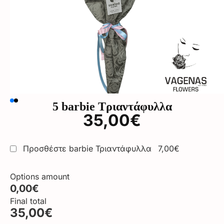
5 barbie Τριαντάφυλλα
35,00
€
7,00€
Προσθέστε barbie Τριαντάφυλλα
Options amount
0,00€
Final total
35,00€