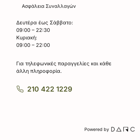
Ασφάλεια Συναλλαγών
Δευτέρα έως Σάββατο:
09:00 – 22:30
Κυριακή:
09:00 – 22:00
Για τηλεφωνικές παραγγελίες και κάθε
άλλη πληροφορία.
210 422 1229
Powered by