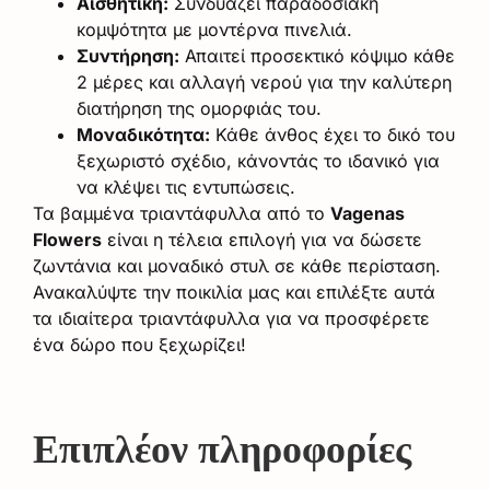
Αισθητική:
Συνδυάζει παραδοσιακή
κομψότητα με μοντέρνα πινελιά.
Συντήρηση:
Απαιτεί προσεκτικό κόψιμο κάθε
2 μέρες και αλλαγή νερού για την καλύτερη
διατήρηση της ομορφιάς του.
Μοναδικότητα:
Κάθε άνθος έχει το δικό του
ξεχωριστό σχέδιο, κάνοντάς το ιδανικό για
να κλέψει τις εντυπώσεις.
Τα βαμμένα τριαντάφυλλα από το
Vagenas
Flowers
είναι η τέλεια επιλογή για να δώσετε
ζωντάνια και μοναδικό στυλ σε κάθε περίσταση.
Ανακαλύψτε την ποικιλία μας και επιλέξτε αυτά
τα ιδιαίτερα τριαντάφυλλα για να προσφέρετε
ένα δώρο που ξεχωρίζει!
Επιπλέον πληροφορίες