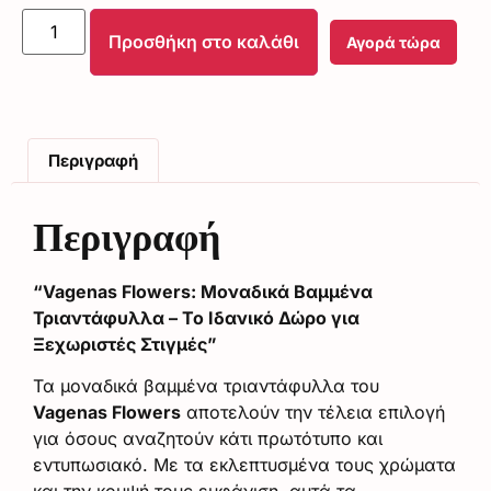
Προσθήκη στο καλάθι
Αγορά τώρα
Περιγραφή
Περιγραφή
“Vagenas Flowers: Μοναδικά Βαμμένα
Τριαντάφυλλα – Το Ιδανικό Δώρο για
Ξεχωριστές Στιγμές”
Τα μοναδικά βαμμένα τριαντάφυλλα του
Vagenas Flowers
αποτελούν την τέλεια επιλογή
για όσους αναζητούν κάτι πρωτότυπο και
εντυπωσιακό. Με τα εκλεπτυσμένα τους χρώματα
και την κομψή τους εμφάνιση, αυτά τα