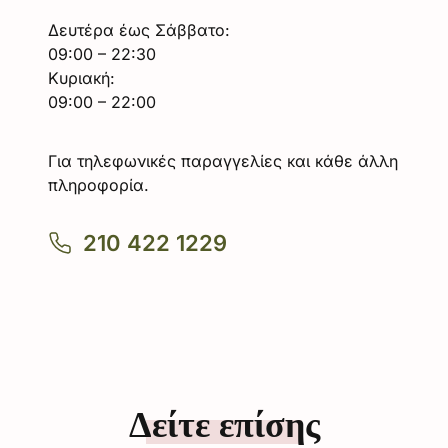
Δευτέρα έως Σάββατο:
09:00 – 22:30
Κυριακή:
09:00 – 22:00
Για τηλεφωνικές παραγγελίες και κάθε άλλη
πληροφορία.
210 422 1229
Δείτε επίσης