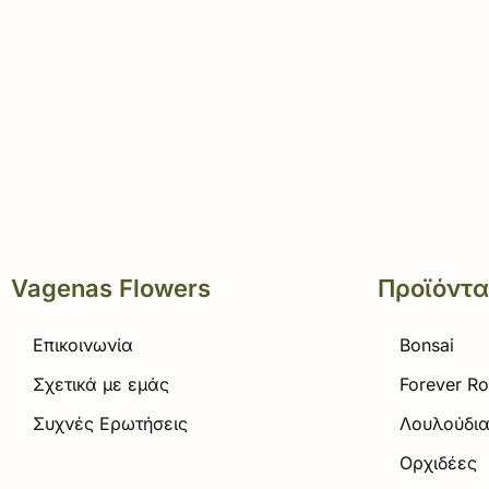
Vagenas Flowers
Προϊόντα
Επικοινωνία
Bonsai
Σχετικά με εμάς
Forever R
Συχνές Ερωτήσεις
Λουλούδι
Ορχιδέες