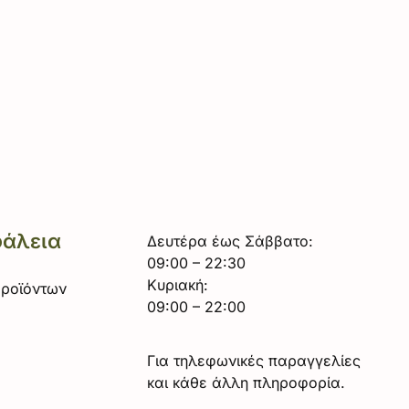
φάλεια
Δευτέρα έως Σάββατο:
09:00 – 22:30
Κυριακή:
Προϊόντων
09:00 – 22:00
Για τηλεφωνικές παραγγελίες
και κάθε άλλη πληροφορία.