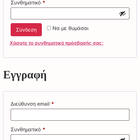
Συνθηματικό
*
Να με θυμάσαι
Σύνδεση
Χάσατε το συνθηματικό πρόσβασής σας;
Εγγραφή
Διεύθυνση email
*
Συνθηματικό
*