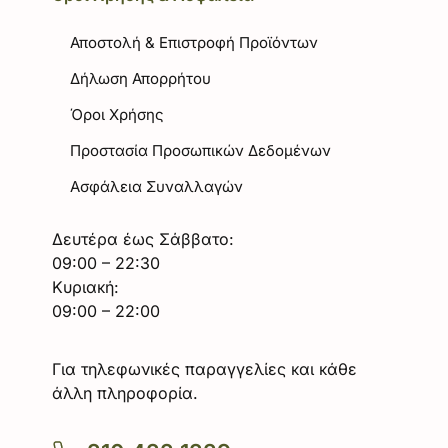
Αποστολή & Επιστροφή Προϊόντων
Δήλωση Απορρήτου
Όροι Χρήσης
Προστασία Προσωπικών Δεδομένων
Ασφάλεια Συναλλαγών
Δευτέρα έως Σάββατο:
09:00 – 22:30
Κυριακή:
09:00 – 22:00
Για τηλεφωνικές παραγγελίες και κάθε
άλλη πληροφορία.