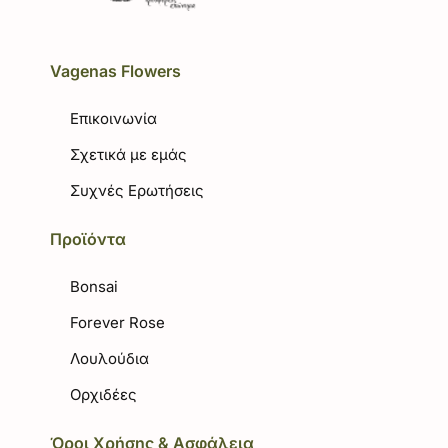
Vagenas Flowers
Επικοινωνία
Σχετικά με εμάς
Συχνές Ερωτήσεις
Προϊόντα
Bonsai
Forever Rose
Λουλούδια
Ορχιδέες
Όροι Χρήσης & Ασφάλεια