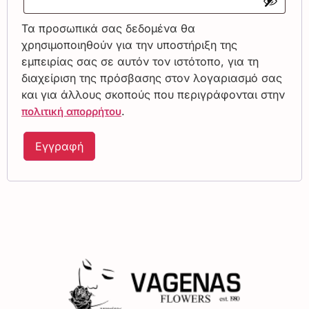
Τα προσωπικά σας δεδομένα θα
χρησιμοποιηθούν για την υποστήριξη της
εμπειρίας σας σε αυτόν τον ιστότοπο, για τη
διαχείριση της πρόσβασης στον λογαριασμό σας
και για άλλους σκοπούς που περιγράφονται στην
.
πολιτική απορρήτου
Εγγραφή