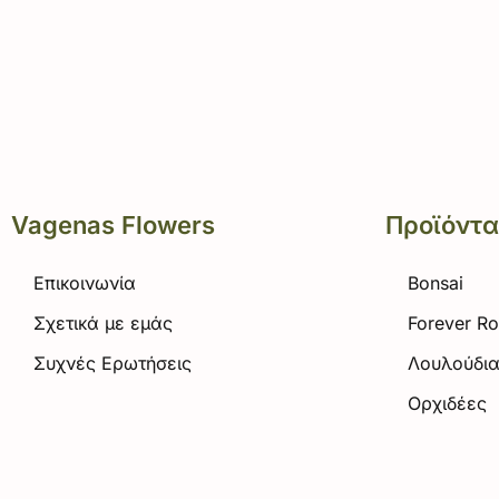
Vagenas Flowers
Προϊόντα
Επικοινωνία
Bonsai
Σχετικά με εμάς
Forever R
Συχνές Ερωτήσεις
Λουλούδι
Ορχιδέες