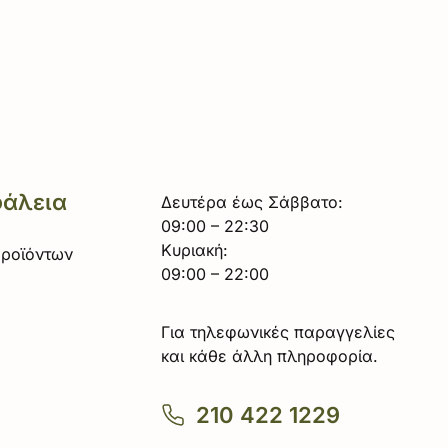
φάλεια
Δευτέρα έως Σάββατο:
09:00 – 22:30
Κυριακή:
Προϊόντων
09:00 – 22:00
Για τηλεφωνικές παραγγελίες
και κάθε άλλη πληροφορία.
210 422 1229