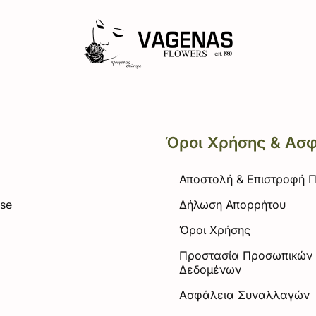
Όροι Χρήσης & Ασ
Αποστολή & Επιστροφή 
ose
Δήλωση Απορρήτου
α
Όροι Χρήσης
Προστασία Προσωπικών
Δεδομένων
Ασφάλεια Συναλλαγών