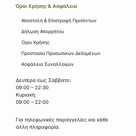
Όροι Χρήσης & Ασφάλεια
Αποστολή & Επιστροφή Προϊόντων
Δήλωση Απορρήτου
Όροι Χρήσης
Προστασία Προσωπικών Δεδομένων
Ασφάλεια Συναλλαγών
Δευτέρα έως Σάββατο:
09:00 – 22:30
Κυριακή:
09:00 – 22:00
Για τηλεφωνικές παραγγελίες και κάθε
άλλη πληροφορία.