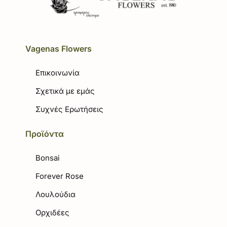
Vagenas Flowers
Επικοινωνία
Σχετικά με εμάς
Συχνές Ερωτήσεις
Προϊόντα
Bonsai
Forever Rose
Λουλούδια
Ορχιδέες