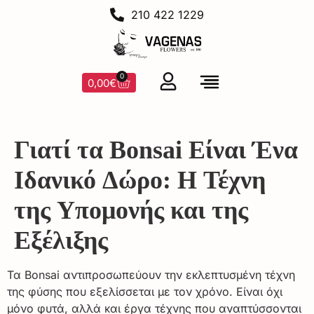
210 422 1229
0
0,00
€
Γιατί τα Bonsai Είναι Ένα
Ιδανικό Δώρο: Η Τέχνη
της Υπομονής και της
Εξέλιξης
Τα Bonsai αντιπροσωπεύουν την εκλεπτυσμένη τέχνη
της φύσης που εξελίσσεται με τον χρόνο. Είναι όχι
μόνο φυτά, αλλά και έργα τέχνης που αναπτύσσονται