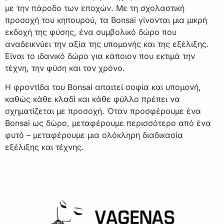
με την πάροδο των εποχών. Με τη σχολαστική
προσοχή του κηπουρού, τα Bonsai γίνονται μια μικρή
εκδοχή της φύσης, ένα συμβολικό δώρο που
αναδεικνύει την αξία της υπομονής και της εξέλιξης.
Είναι το ιδανικό δώρο για κάποιον που εκτιμά την
τέχνη, την φύση και τον χρόνο.
Η φροντίδα του Bonsai απαιτεί σοφία και υπομονή,
καθώς κάθε κλαδί και κάθε φύλλο πρέπει να
σχηματίζεται με προσοχή. Όταν προσφέρουμε ένα
Bonsai ως δώρο, μεταφέρουμε περισσότερο από ένα
φυτό – μεταφέρουμε μια ολόκληρη διαδικασία
εξέλιξης και τέχνης.